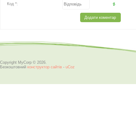
Код *:
Copyright MyCorp © 2026
.
Безкоштовний
конструктор сайтів
-
uCoz