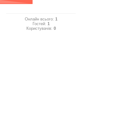
Онлайн всього:
1
Гостей:
1
Користувачів:
0