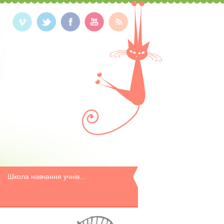
Школа навчання учнів...