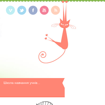
Школа навчання учнів...