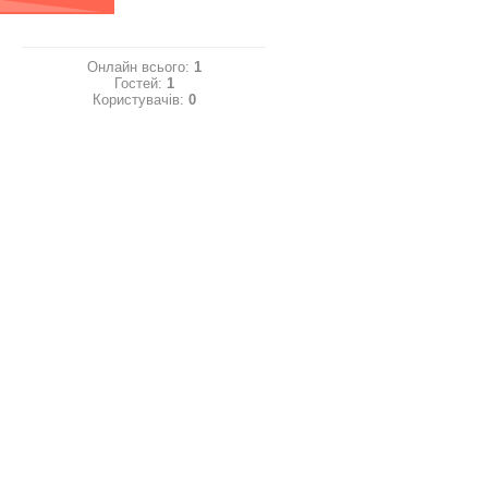
Онлайн всього:
1
Гостей:
1
Користувачів:
0