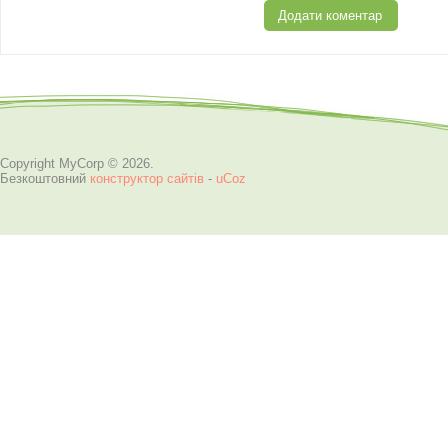
Copyright MyCorp © 2026
.
Безкоштовний
конструктор сайтів
-
uCoz