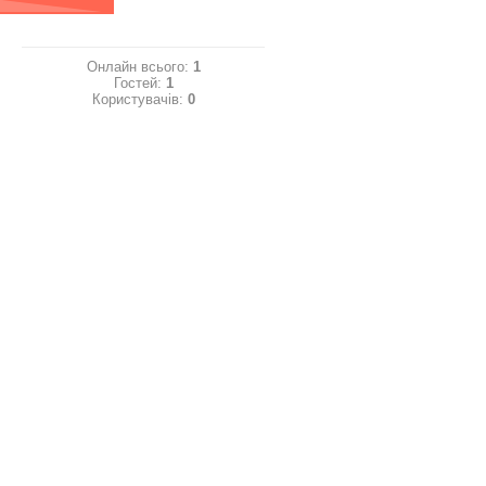
Онлайн всього:
1
Гостей:
1
Користувачів:
0