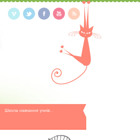
Школа навчання учнів...